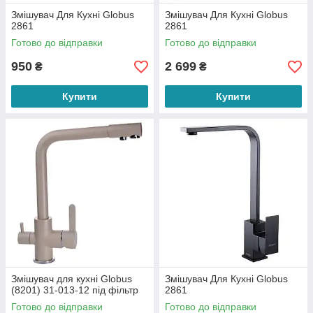
Змішувач Для Кухні Globus
Змішувач Для Кухні Globus
2861
2861
Готово до відправки
Готово до відправки
950
2 699
₴
₴
Купити
Купити
Змішувач для кухні Globus
Змішувач Для Кухні Globus
(8201) 31-013-12 під фільтр
2861
Готово до відправки
Готово до відправки