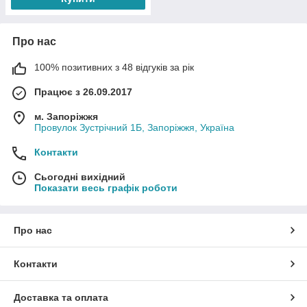
Про нас
100% позитивних з 48 відгуків за рік
Працює з 26.09.2017
м. Запоріжжя
Провулок Зустрічний 1Б, Запоріжжя, Україна
Контакти
Сьогодні вихідний
Показати весь графік роботи
Про нас
Контакти
Доставка та оплата