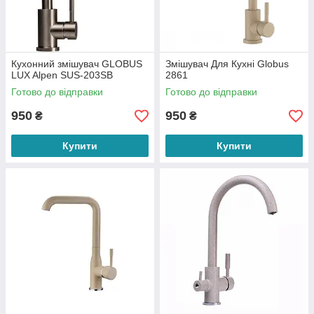
Кухонний змішувач GLOBUS
Змішувач Для Кухні Globus
LUX Alpen SUS-203SB
2861
Готово до відправки
Готово до відправки
950
950
₴
₴
Купити
Купити