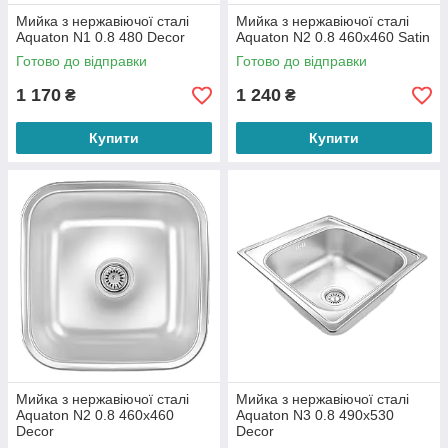
Мийка з нержавіючої сталі
Мийка з нержавіючої сталі
Aquaton N1 0.8 480 Decor
Aquaton N2 0.8 460х460 Satin
Готово до відправки
Готово до відправки
1 170
1 240
₴
₴
Купити
Купити
Мийка з нержавіючої сталі
Мийка з нержавіючої сталі
Aquaton N2 0.8 460х460
Aquaton N3 0.8 490х530
Decor
Decor