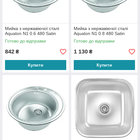
Мийка з нержавіючої сталі
Мийка з нержавіючої сталі
Aquaton N1 0.6 480 Satin
Aquaton N1 0.8 480 Satin
Готово до відправки
Готово до відправки
842
1 130
₴
₴
Купити
Купити