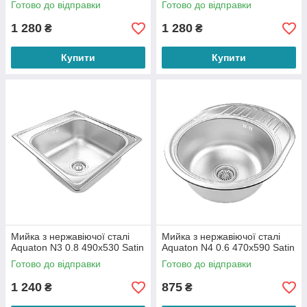
Готово до відправки
Готово до відправки
1 280
1 280
₴
₴
Купити
Купити
Мийка з нержавіючої сталі
Мийка з нержавіючої сталі
Aquaton N3 0.8 490х530 Satin
Aquaton N4 0.6 470х590 Satin
Готово до відправки
Готово до відправки
1 240
875
₴
₴