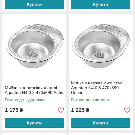
Купити
Купити
Мийка з нержавіючої сталі
Мийка з нержавіючої сталі
Aquaton N4 0.8 470х590
Aquaton N4 0.8 470х590 Satin
Decor
Готово до відправки
Готово до відправки
1 175
1 225
₴
₴
Купити
Купити