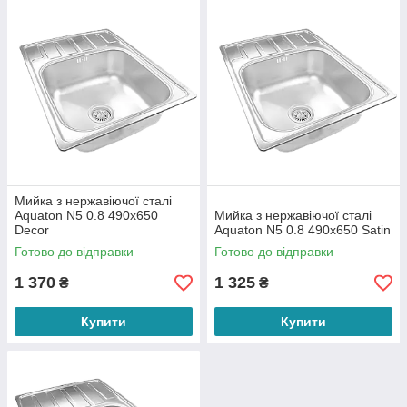
Мийка з нержавіючої сталі
Aquaton N5 0.8 490х650
Мийка з нержавіючої сталі
Decor
Aquaton N5 0.8 490х650 Satin
Готово до відправки
Готово до відправки
1 370
1 325
₴
₴
Купити
Купити