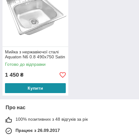
Мийка з нержавіючої сталі
Aquaton N6 0.8 490х750 Satin
Готово до відправки
1 450
₴
Купити
Про нас
100% позитивних з 48 відгуків за рік
Працює з 26.09.2017