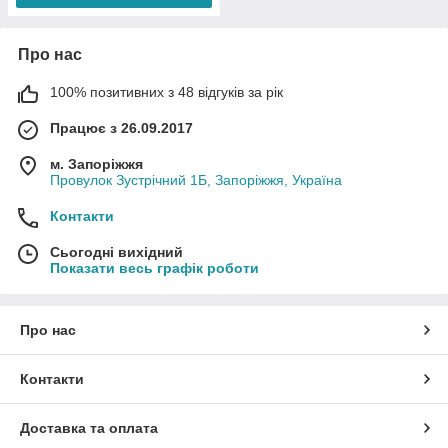
Про нас
100% позитивних з 48 відгуків за рік
Працює з 26.09.2017
м. Запоріжжя
Провулок Зустрічний 1Б, Запоріжжя, Україна
Контакти
Сьогодні вихідний
Показати весь графік роботи
Про нас
Контакти
Доставка та оплата