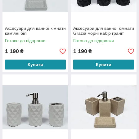
Аксесуари для ванної кімнати
Аксесуари для ванної кімнати
кам'яні білі
Grazia Чорні набір граніт
Готово до відправки
Готово до відправки
1 190
1 190
₴
₴
Купити
Купити