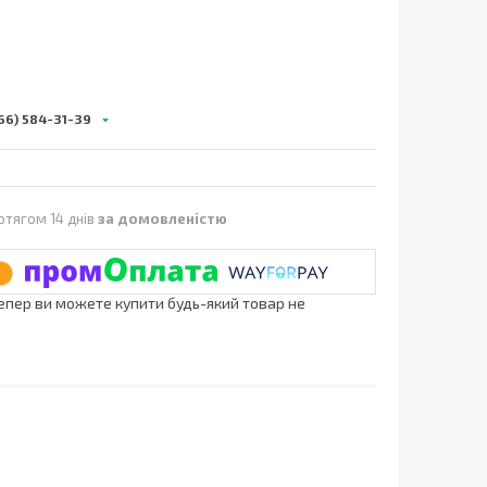
66) 584-31-39
отягом 14 днів
за домовленістю
Тепер ви можете купити будь-який товар не