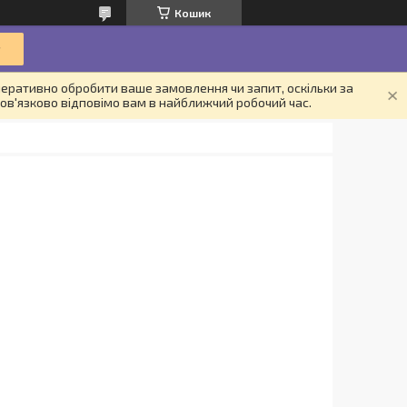
Кошик
еративно обробити ваше замовлення чи запит, оскільки за
ов'язково відповімо вам в найближчий робочий час.