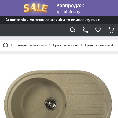
Аквасторія - магазин сантехніки та комплектуючих
Товари та послуги
Гранітні мийки
Гранітні мийки Aqu