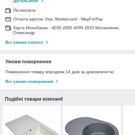
Детальніше
Післяплата
Оплата картою Visa, Mastercard - WayForPay
Карта Монобанку - 4035 2000 4099 2833 Москаленко
Олександр
Всі умови оплати
Умови повернення
Повернення товару впродовж 14 днів за домовленістю
Всі умови повернення
Подібні товари компанії