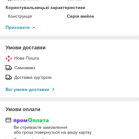
Користувальницькі характеристики
Конструкція
Серія мийок
Приховати
Умови доставки
Нова Пошта
Самовивіз
Доставка кур'єром
Всі умови доставки
Умови оплати
Ви отримаєте замовлення
або гроші повернуться на вашу картку