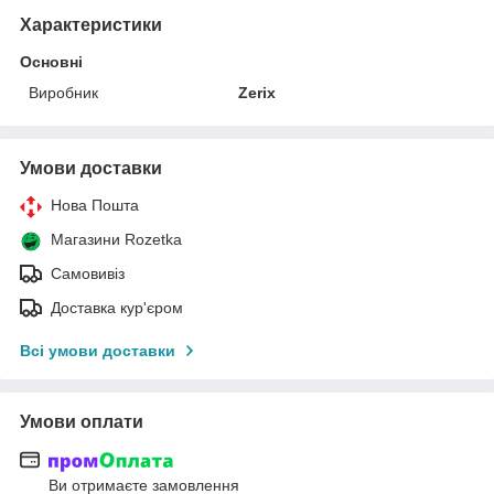
Характеристики
Основні
Виробник
Zerix
Умови доставки
Нова Пошта
Магазини Rozetka
Самовивіз
Доставка кур'єром
Всі умови доставки
Умови оплати
Ви отримаєте замовлення