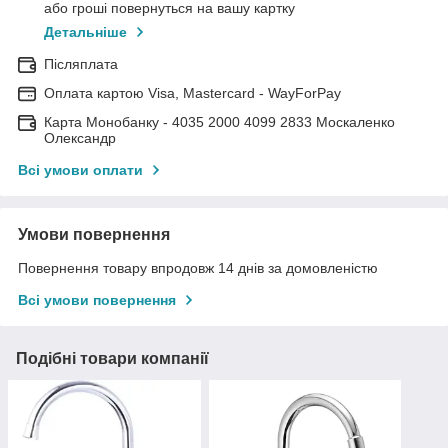
або гроші повернуться на вашу картку
Детальніше
Післяплата
Оплата картою Visa, Mastercard - WayForPay
Карта Монобанку - 4035 2000 4099 2833 Москаленко
Олександр
Всі умови оплати
Умови повернення
Повернення товару впродовж 14 днів за домовленістю
Всі умови повернення
Подібні товари компанії