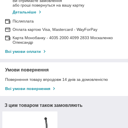
Ви отримаєте замовлення
або гроші повернуться на вашу картку
Детальніше
Післяплата
Оплата картою Visa, Mastercard - WayForPay
Карта Монобанку - 4035 2000 4099 2833 Москаленко
Олександр
Всі умови оплати
Умови повернення
Повернення товару впродовж 14 днів за домовленістю
Всі умови повернення
З цим товаром також замовляють