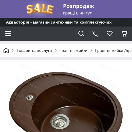
Аквасторія - магазин сантехніки та комплектуючих
Товари та послуги
Гранітні мийки
Гранітні мийки Aqu