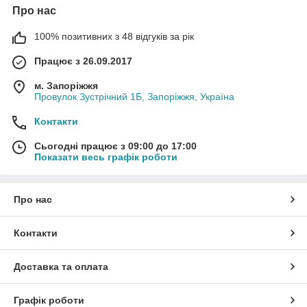
Про нас
100% позитивних з 48 відгуків за рік
Працює з 26.09.2017
м. Запоріжжя
Провулок Зустрічний 1Б, Запоріжжя, Україна
Контакти
Сьогодні працює з 09:00 до 17:00
Показати весь графік роботи
Про нас
Контакти
Доставка та оплата
Графік роботи