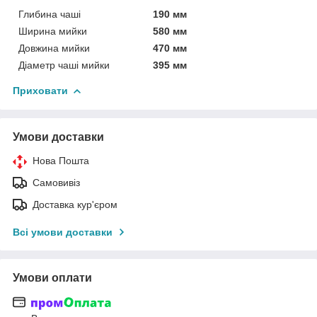
Глибина чаші
190 мм
Ширина мийки
580 мм
Довжина мийки
470 мм
Діаметр чаші мийки
395 мм
Приховати
Умови доставки
Нова Пошта
Самовивіз
Доставка кур'єром
Всі умови доставки
Умови оплати