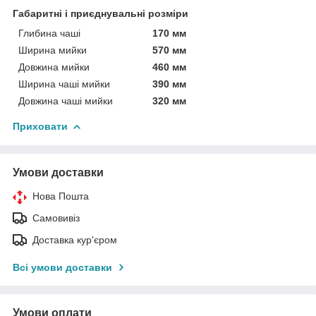
Габаритні і приєднувальні розміри
Глибина чаші
170 мм
Ширина мийки
570 мм
Довжина мийки
460 мм
Ширина чаші мийки
390 мм
Довжина чаші мийки
320 мм
Приховати
Умови доставки
Нова Пошта
Самовивіз
Доставка кур'єром
Всі умови доставки
Умови оплати