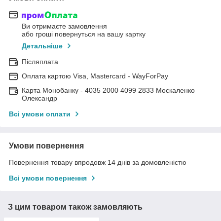
Ви отримаєте замовлення
або гроші повернуться на вашу картку
Детальніше
Післяплата
Оплата картою Visa, Mastercard - WayForPay
Карта Монобанку - 4035 2000 4099 2833 Москаленко
Олександр
Всі умови оплати
Умови повернення
Повернення товару впродовж 14 днів за домовленістю
Всі умови повернення
З цим товаром також замовляють