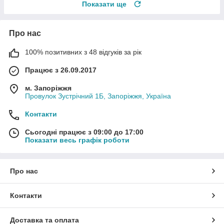
Показати ще
Про нас
100% позитивних з 48 відгуків за рік
Працює з 26.09.2017
м. Запоріжжя
Провулок Зустрічний 1Б, Запоріжжя, Україна
Контакти
Сьогодні працює з 09:00 до 17:00
Показати весь графік роботи
Про нас
Контакти
Доставка та оплата