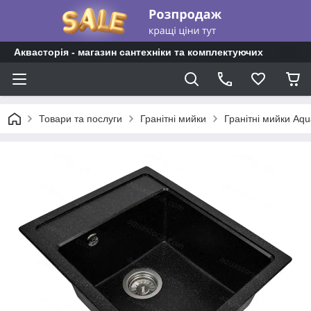
Аквасторія - магазин сантехніки та комплектуючих
Товари та послуги
Гранітні мийки
Гранітні мийки Aqu