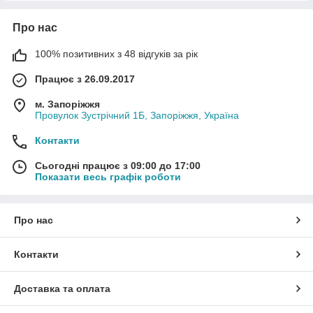
Про нас
100% позитивних з 48 відгуків за рік
Працює з 26.09.2017
м. Запоріжжя
Провулок Зустрічний 1Б, Запоріжжя, Україна
Контакти
Сьогодні працює з 09:00 до 17:00
Показати весь графік роботи
Про нас
Контакти
Доставка та оплата