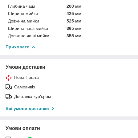
Глибина чаші
200 мм
Ширина мийки
425 мм
Довжина мийки
525 мм
Ширина чаші мийки
365 мм
Довжина чаші мийки
355 мм
Приховати
Умови доставки
Нова Пошта
Самовивіз
Доставка кур'єром
Всі умови доставки
Умови оплати