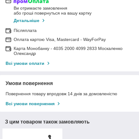
Ви отримаєте замовлення
або гроші повернуться на вашу картку
Детальніше
Післяплата
Оплата картою Visa, Mastercard - WayForPay
Карта Монобанку - 4035 2000 4099 2833 Москаленко
Олександр
Всі умови оплати
Умови повернення
Повернення товару впродовж 14 днів за домовленістю
Всі умови повернення
З цим товаром також замовляють