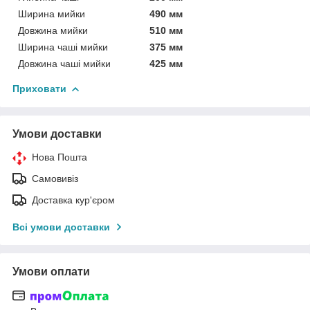
Ширина мийки
490 мм
Довжина мийки
510 мм
Ширина чаші мийки
375 мм
Довжина чаші мийки
425 мм
Приховати
Умови доставки
Нова Пошта
Самовивіз
Доставка кур'єром
Всі умови доставки
Умови оплати