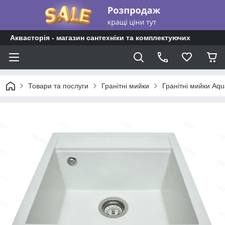
Аквасторія - магазин сантехніки та комплектуючих
Товари та послуги
Гранітні мийки
Гранітні мийки Aqu