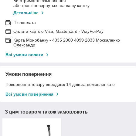
Ви отримаєте замовлення
або гроші повернуться на вашу картку
Детальніше
Післяплата
Оплата картою Visa, Mastercard - WayForPay
Карта Монобанку - 4035 2000 4099 2833 Москаленко
Олександр
Всі умови оплати
Умови повернення
Повернення товару впродовж 14 днів за домовленістю
Всі умови повернення
З цим товаром також замовляють