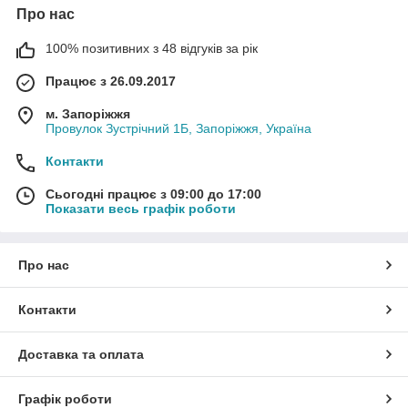
Про нас
100% позитивних з 48 відгуків за рік
Працює з 26.09.2017
м. Запоріжжя
Провулок Зустрічний 1Б, Запоріжжя, Україна
Контакти
Сьогодні працює з 09:00 до 17:00
Показати весь графік роботи
Про нас
Контакти
Доставка та оплата
Графік роботи