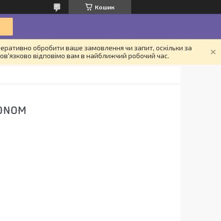
Кошик
еративно обробити ваше замовлення чи запит, оскільки за
ов'язково відповімо вам в найближчий робочий час.
CONOM