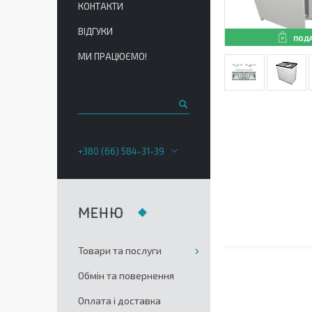
КОНТАКТИ
ВІДГУКИ
ПОД
МИ ПРАЦЮЄМО!
+380 (66) 584-31-39
Товари та послуги
Обмін та повернення
Оплата і доставка