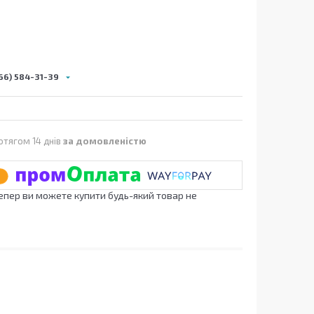
66) 584-31-39
отягом 14 днів
за домовленістю
Тепер ви можете купити будь-який товар не