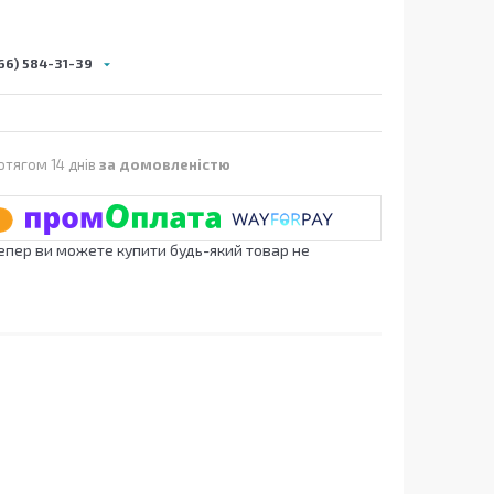
66) 584-31-39
отягом 14 днів
за домовленістю
Тепер ви можете купити будь-який товар не