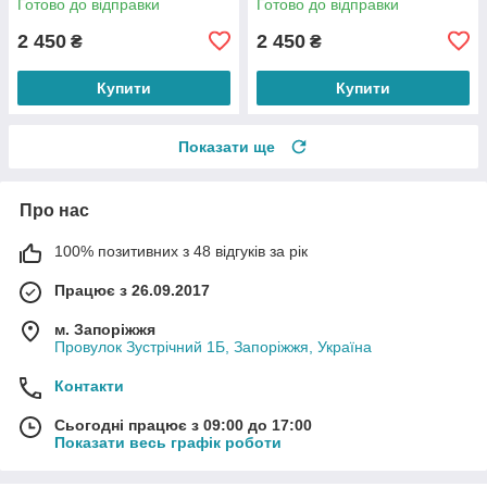
Готово до відправки
Готово до відправки
2 450
2 450
₴
₴
Купити
Купити
Показати ще
Про нас
100% позитивних з 48 відгуків за рік
Працює з 26.09.2017
м. Запоріжжя
Провулок Зустрічний 1Б, Запоріжжя, Україна
Контакти
Сьогодні працює з 09:00 до 17:00
Показати весь графік роботи