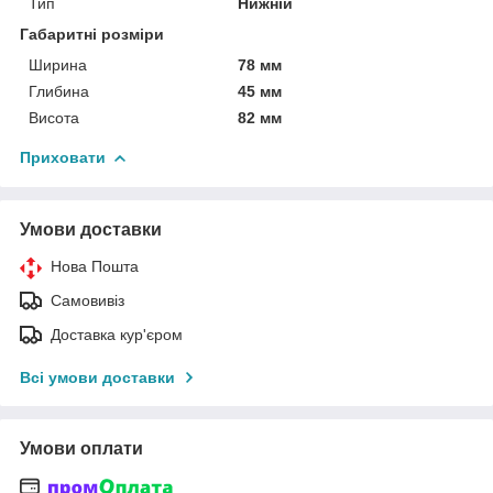
Тип
Нижній
Габаритні розміри
Ширина
78 мм
Глибина
45 мм
Висота
82 мм
Приховати
Умови доставки
Нова Пошта
Самовивіз
Доставка кур'єром
Всі умови доставки
Умови оплати