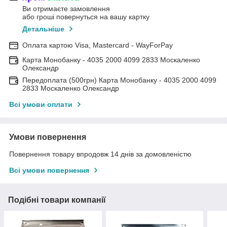
Ви отримаєте замовлення
або гроші повернуться на вашу картку
Детальніше
Оплата картою Visa, Mastercard - WayForPay
Карта Монобанку - 4035 2000 4099 2833 Москаленко
Олександр
Передоплата (500грн) Карта Монобанку - 4035 2000 4099
2833 Москаленко Олександр
Всі умови оплати
Умови повернення
Повернення товару впродовж 14 днів за домовленістю
Всі умови повернення
Подібні товари компанії