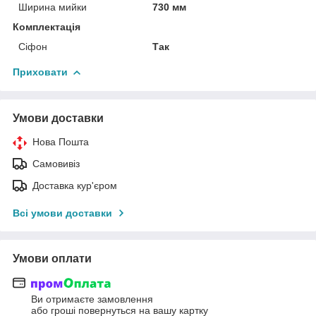
Ширина мийки
730 мм
Комплектація
Сіфон
Так
Приховати
Умови доставки
Нова Пошта
Самовивіз
Доставка кур'єром
Всі умови доставки
Умови оплати
Ви отримаєте замовлення
або гроші повернуться на вашу картку