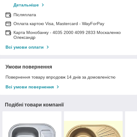
Детальніше
Післяплата
Оплата картою Visa, Mastercard - WayForPay
Карта Монобанку - 4035 2000 4099 2833 Москаленко
Олександр
Всі умови оплати
Умови повернення
Повернення товару впродовж 14 днів за домовленістю
Всі умови повернення
Подібні товари компанії