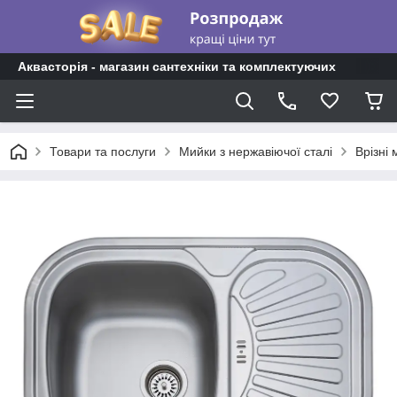
Аквасторія - магазин сантехніки та комплектуючих
Товари та послуги
Мийки з нержавіючої сталі
Врізні 