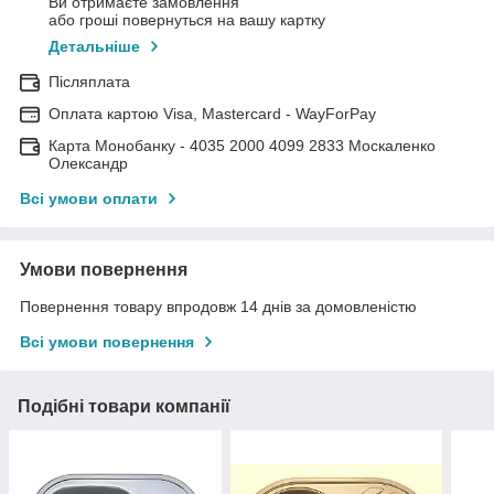
Ви отримаєте замовлення
або гроші повернуться на вашу картку
Детальніше
Післяплата
Оплата картою Visa, Mastercard - WayForPay
Карта Монобанку - 4035 2000 4099 2833 Москаленко
Олександр
Всі умови оплати
Умови повернення
Повернення товару впродовж 14 днів за домовленістю
Всі умови повернення
Подібні товари компанії