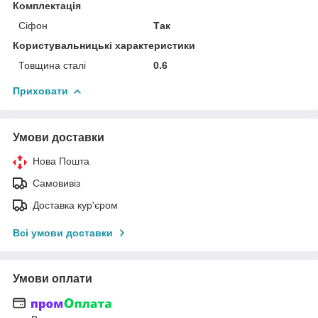
Комплектація
Сіфон
Так
Користувальницькі характеристики
Товщина сталі
0.6
Приховати
Умови доставки
Нова Пошта
Самовивіз
Доставка кур'єром
Всі умови доставки
Умови оплати