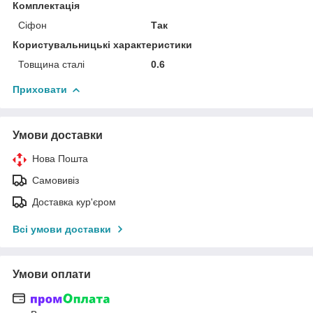
Комплектація
Сіфон
Так
Користувальницькі характеристики
Товщина сталі
0.6
Приховати
Умови доставки
Нова Пошта
Самовивіз
Доставка кур'єром
Всі умови доставки
Умови оплати