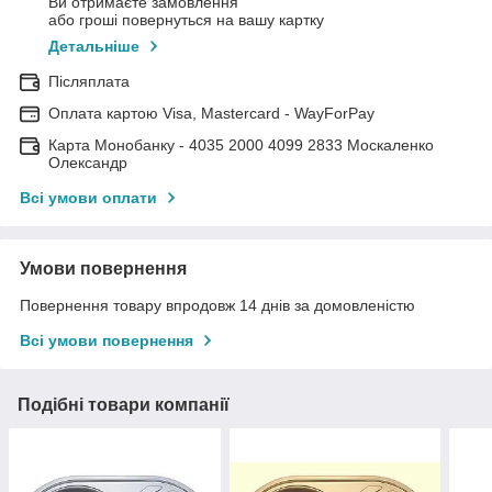
Ви отримаєте замовлення
або гроші повернуться на вашу картку
Детальніше
Післяплата
Оплата картою Visa, Mastercard - WayForPay
Карта Монобанку - 4035 2000 4099 2833 Москаленко
Олександр
Всі умови оплати
Умови повернення
Повернення товару впродовж 14 днів за домовленістю
Всі умови повернення
Подібні товари компанії