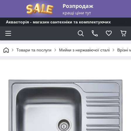
Аквасторія - магазин сантехніки та комплектуючих
Товари та послуги
Мийки з нержавіючої сталі
Врізні 