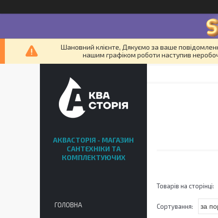
Шановний клієнте, Дякуємо за ваше повідомленн
нашим графіком роботи наступив неробочи
АКВАСТОРІЯ - МАГАЗИН
САНТЕХНІКИ ТА
КОМПЛЕКТУЮЧИХ
ГОЛОВНА