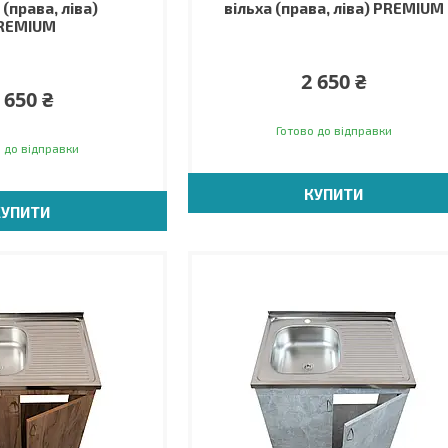
(права, ліва)
вільха (права, ліва) PREMIUM
REMIUM
2 650 ₴
 650 ₴
Готово до відправки
 до відправки
КУПИТИ
КУПИТИ