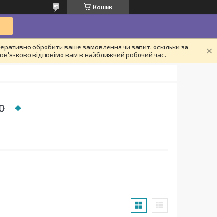
Кошик
еративно обробити ваше замовлення чи запит, оскільки за
ов'язково відповімо вам в найближчий робочий час.
0